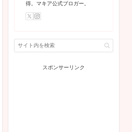
得。マキア公式ブロガー。
スポンサーリンク