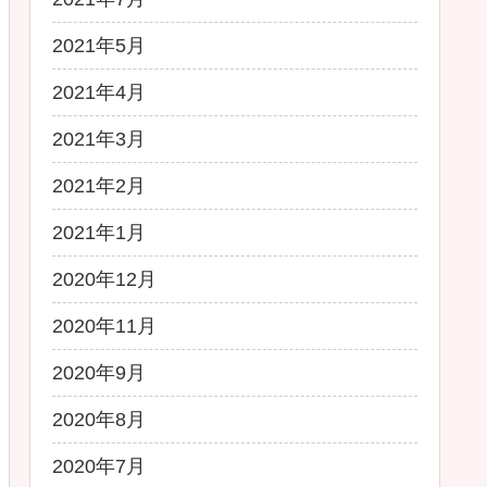
2021年5月
2021年4月
2021年3月
2021年2月
2021年1月
2020年12月
2020年11月
2020年9月
2020年8月
2020年7月