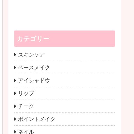
カテゴリー
スキンケア
ベースメイク
アイシャドウ
リップ
チーク
ポイントメイク
ネイル