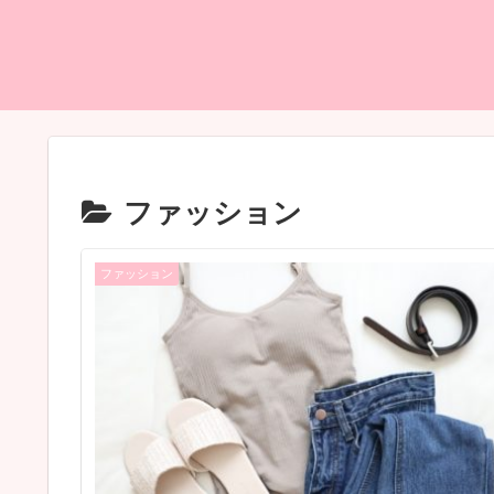
ファッション
ファッション