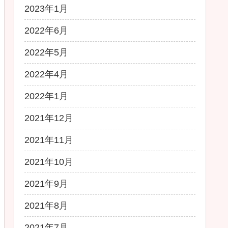
2023年1月
2022年6月
2022年5月
2022年4月
2022年1月
2021年12月
2021年11月
2021年10月
2021年9月
2021年8月
2021年7月