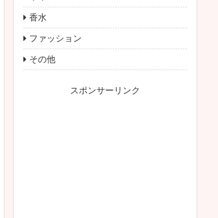
香水
ファッション
その他
スポンサーリンク