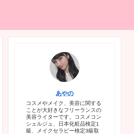
あやの
コスメやメイク、美容に関する
ことが大好きなフリーランスの
美容ライターです。コスメコン
シェルジュ、日本化粧品検定1
級、メイクセラピー検定3級取