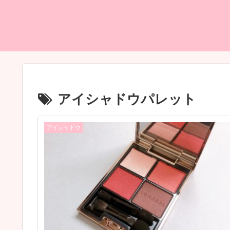
アイシャドウパレット
アイシャドウ