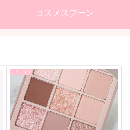
コスメスプーン
アイシャドウ