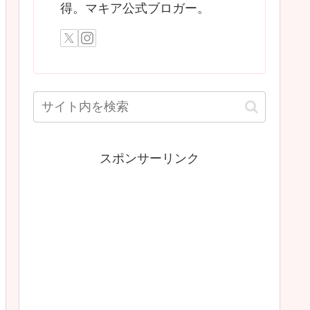
得。マキア公式ブロガー。
スポンサーリンク