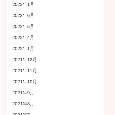
2023年1月
2022年6月
2022年5月
2022年4月
2022年1月
2021年12月
2021年11月
2021年10月
2021年9月
2021年8月
2021年7月