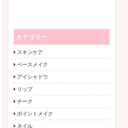
カテゴリー
スキンケア
ベースメイク
アイシャドウ
リップ
チーク
ポイントメイク
ネイル