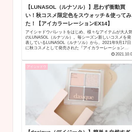
【LUNASOL（ルナソル）】思わず衝動買
い！秋コスメ限定色をスウォッチ＆使ってみ
た！【アイカラーレーションEX14】
アイシャドウパレットをはじめ、様々なアイテムが大人
のLUNASOL（ルナソル）。毎シーズン新しいコスメを発
表しているLUNASOL（ルナソル）から、2021年9月17日
に秋コスメとして発売された『アイカラーレーション
EX14』をGETし...
2021.10.
アイシャドウ