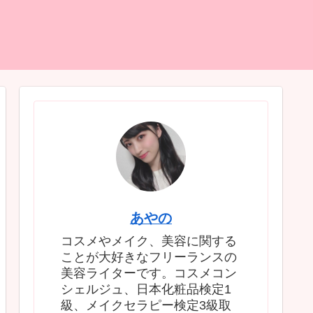
あやの
コスメやメイク、美容に関する
ことが大好きなフリーランスの
美容ライターです。コスメコン
シェルジュ、日本化粧品検定1
級、メイクセラピー検定3級取