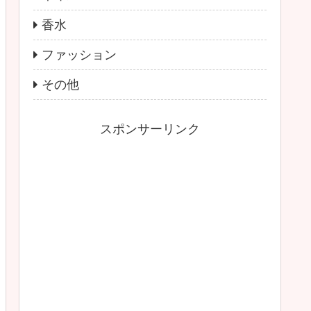
香水
ファッション
その他
スポンサーリンク