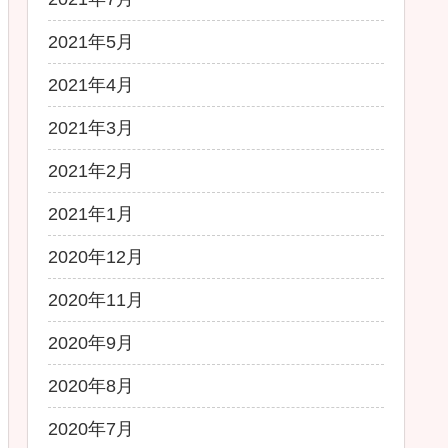
2021年5月
2021年4月
2021年3月
2021年2月
2021年1月
2020年12月
2020年11月
2020年9月
2020年8月
2020年7月