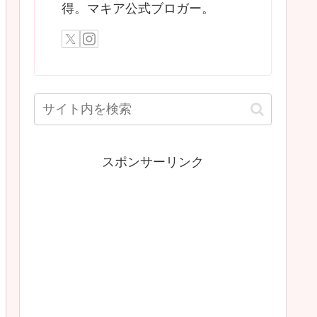
得。マキア公式ブロガー。
スポンサーリンク