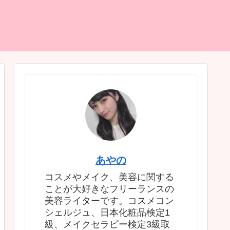
あやの
コスメやメイク、美容に関する
ことが大好きなフリーランスの
美容ライターです。コスメコン
シェルジュ、日本化粧品検定1
級、メイクセラピー検定3級取