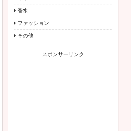
香水
ファッション
その他
スポンサーリンク