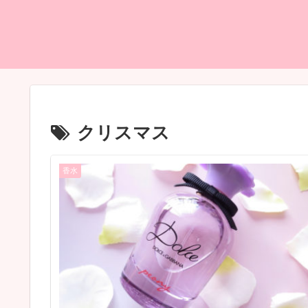
クリスマス
香水