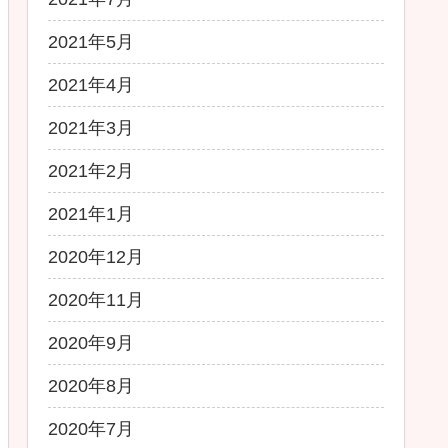
2021年5月
2021年4月
2021年3月
2021年2月
2021年1月
2020年12月
2020年11月
2020年9月
2020年8月
2020年7月