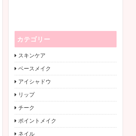
カテゴリー
スキンケア
ベースメイク
アイシャドウ
リップ
チーク
ポイントメイク
ネイル