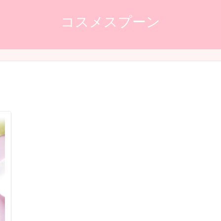
コスメスプーン