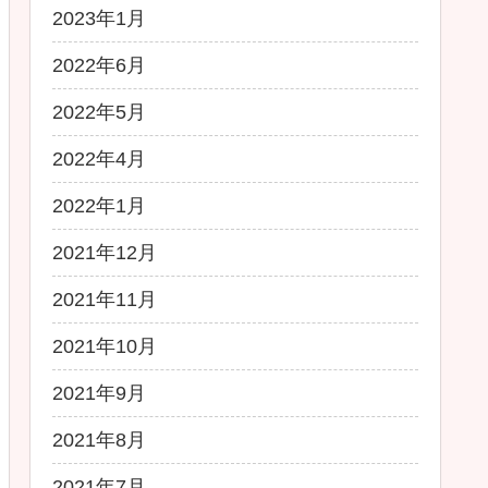
2023年1月
2022年6月
2022年5月
2022年4月
2022年1月
2021年12月
2021年11月
2021年10月
2021年9月
2021年8月
2021年7月