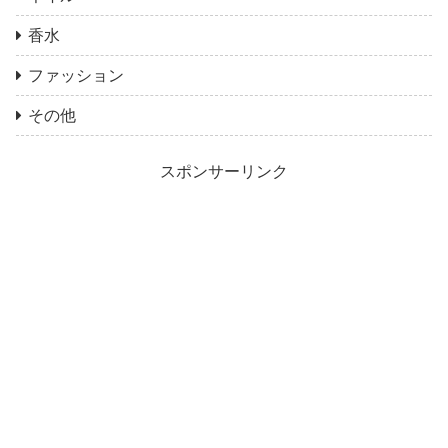
香水
ファッション
その他
スポンサーリンク