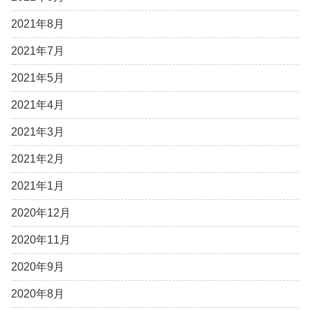
2021年8月
2021年7月
2021年5月
2021年4月
2021年3月
2021年2月
2021年1月
2020年12月
2020年11月
2020年9月
2020年8月