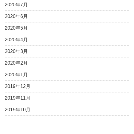
2020年7月
2020年6月
2020年5月
2020年4月
2020年3月
2020年2月
2020年1月
2019年12月
2019年11月
2019年10月