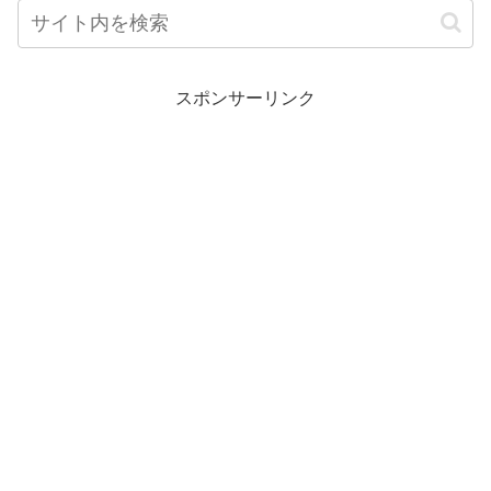
スポンサーリンク