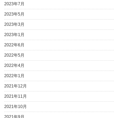
2023年7月
2023年5月
2023年3月
2023年1月
2022年6月
2022年5月
2022年4月
2022年1月
2021年12月
2021年11月
2021年10月
2021年9月