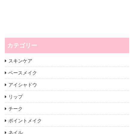
カテゴリー
スキンケア
ベースメイク
アイシャドウ
リップ
チーク
ポイントメイク
ネイル