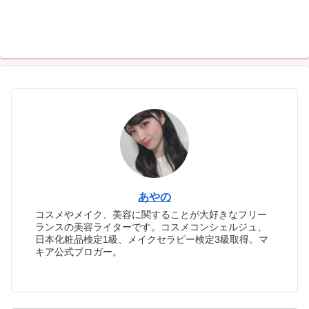
あやの
コスメやメイク、美容に関することが大好きなフリー
ランスの美容ライターです。コスメコンシェルジュ、
日本化粧品検定1級、メイクセラピー検定3級取得。マ
キア公式ブロガー。