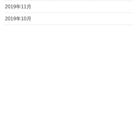
2019年11月
2019年10月