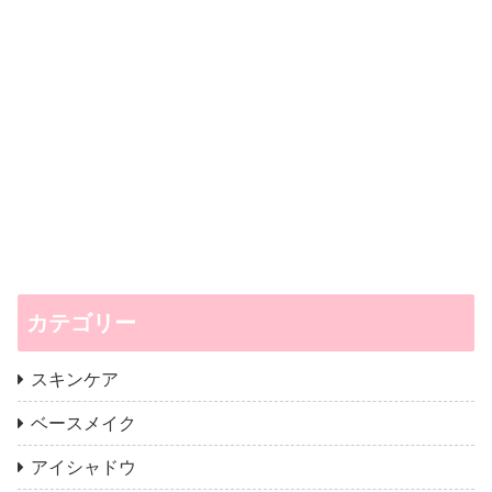
カテゴリー
スキンケア
ベースメイク
アイシャドウ