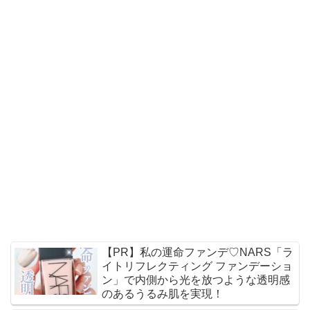
【PR】私の運命ファンデ♡NARS「ラ
イトリフレクティング ファンデーショ
ン」で内側から光を放つような透明感
のあるうるみ肌を実現！