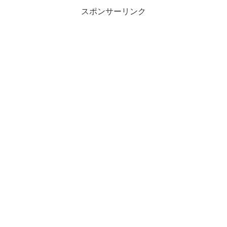
スポンサーリンク