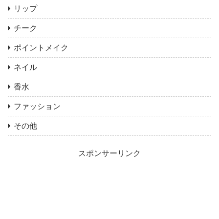
リップ
チーク
ポイントメイク
ネイル
香水
ファッション
その他
スポンサーリンク