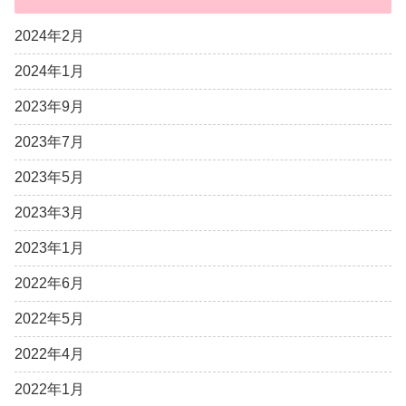
2024年2月
2024年1月
2023年9月
2023年7月
2023年5月
2023年3月
2023年1月
2022年6月
2022年5月
2022年4月
2022年1月