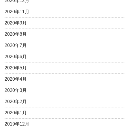
2020年12月
2020年11月
2020年9月
2020年8月
2020年7月
2020年6月
2020年5月
2020年4月
2020年3月
2020年2月
2020年1月
2019年12月