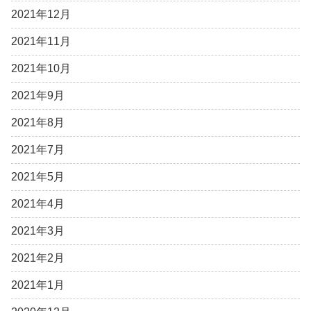
2021年12月
2021年11月
2021年10月
2021年9月
2021年8月
2021年7月
2021年5月
2021年4月
2021年3月
2021年2月
2021年1月