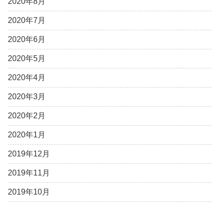
2020年8月
2020年7月
2020年6月
2020年5月
2020年4月
2020年3月
2020年2月
2020年1月
2019年12月
2019年11月
2019年10月