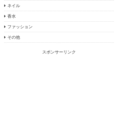
ネイル
香水
ファッション
その他
スポンサーリンク