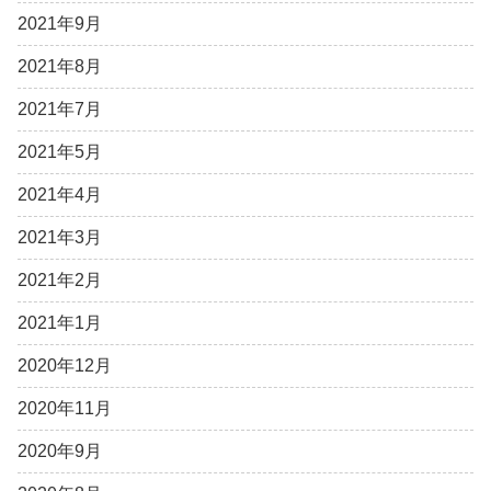
2021年9月
2021年8月
2021年7月
2021年5月
2021年4月
2021年3月
2021年2月
2021年1月
2020年12月
2020年11月
2020年9月