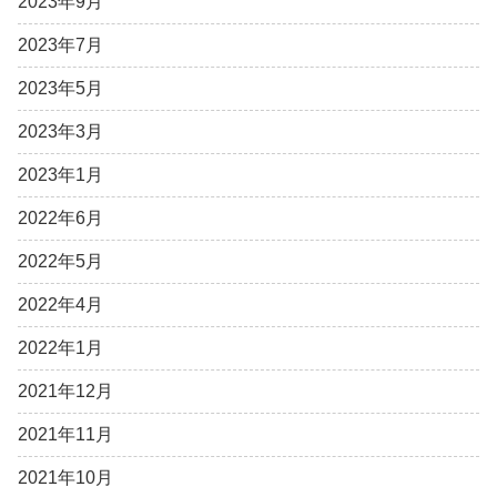
2023年9月
2023年7月
2023年5月
2023年3月
2023年1月
2022年6月
2022年5月
2022年4月
2022年1月
2021年12月
2021年11月
2021年10月