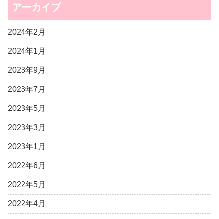
アーカイブ
2024年2月
2024年1月
2023年9月
2023年7月
2023年5月
2023年3月
2023年1月
2022年6月
2022年5月
2022年4月