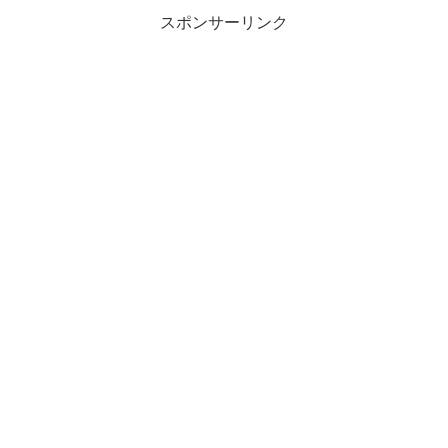
スポンサーリンク