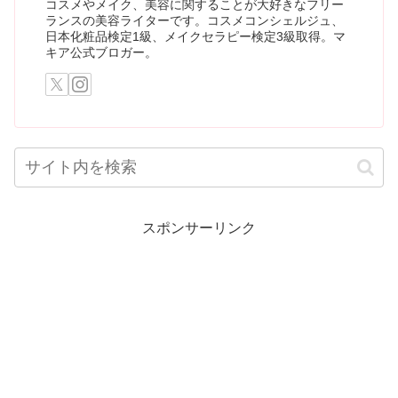
コスメやメイク、美容に関することが大好きなフリー
ランスの美容ライターです。コスメコンシェルジュ、
日本化粧品検定1級、メイクセラピー検定3級取得。マ
キア公式ブロガー。
スポンサーリンク