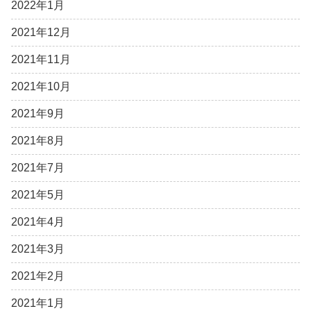
2022年1月
2021年12月
2021年11月
2021年10月
2021年9月
2021年8月
2021年7月
2021年5月
2021年4月
2021年3月
2021年2月
2021年1月