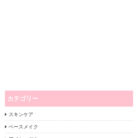
カテゴリー
スキンケア
ベースメイク