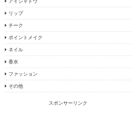
アイシャドウ
リップ
チーク
ポイントメイク
ネイル
香水
ファッション
その他
スポンサーリンク