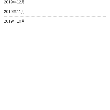
2019年12月
2019年11月
2019年10月