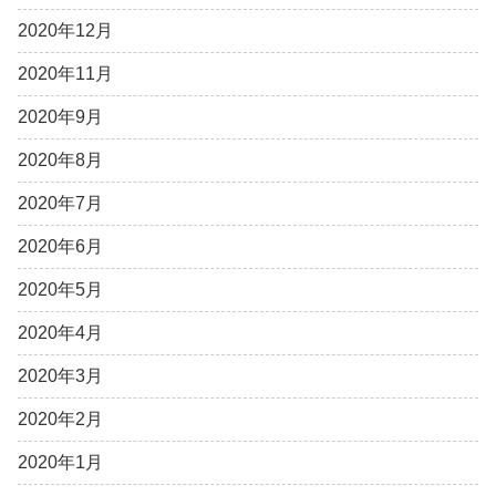
2020年12月
2020年11月
2020年9月
2020年8月
2020年7月
2020年6月
2020年5月
2020年4月
2020年3月
2020年2月
2020年1月