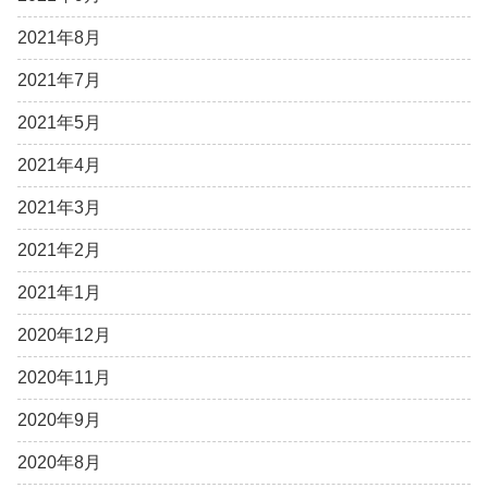
2021年8月
2021年7月
2021年5月
2021年4月
2021年3月
2021年2月
2021年1月
2020年12月
2020年11月
2020年9月
2020年8月