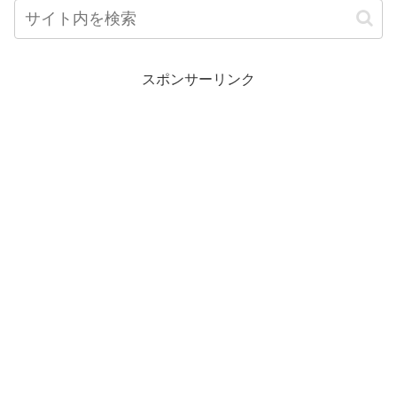
スポンサーリンク