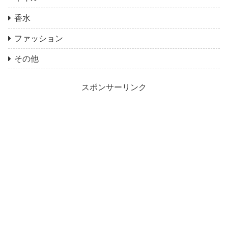
香水
ファッション
その他
スポンサーリンク