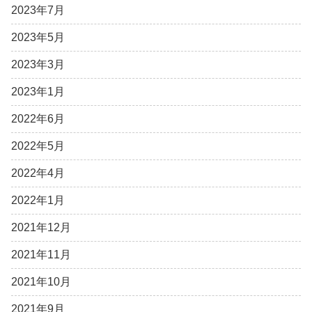
2023年7月
2023年5月
2023年3月
2023年1月
2022年6月
2022年5月
2022年4月
2022年1月
2021年12月
2021年11月
2021年10月
2021年9月