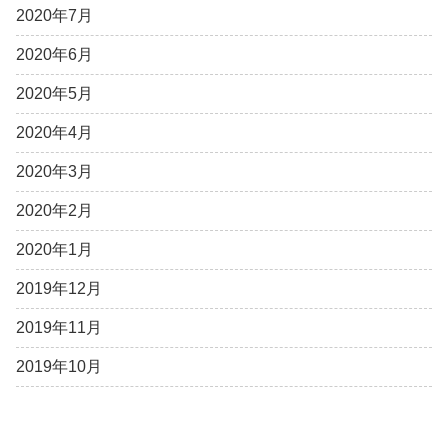
2020年7月
2020年6月
2020年5月
2020年4月
2020年3月
2020年2月
2020年1月
2019年12月
2019年11月
2019年10月