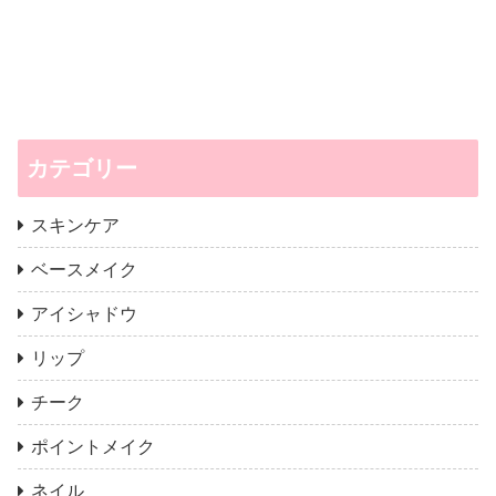
カテゴリー
スキンケア
ベースメイク
アイシャドウ
リップ
チーク
ポイントメイク
ネイル