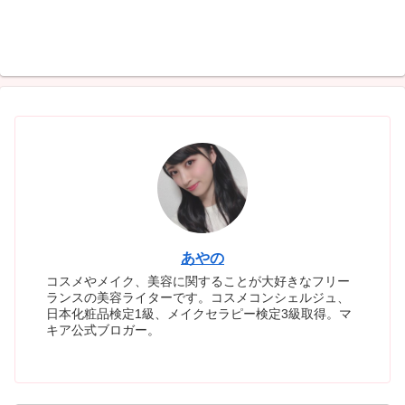
あやの
コスメやメイク、美容に関することが大好きなフリー
ランスの美容ライターです。コスメコンシェルジュ、
日本化粧品検定1級、メイクセラピー検定3級取得。マ
キア公式ブロガー。