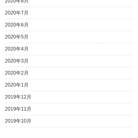
2020年8月
2020年7月
2020年6月
2020年5月
2020年4月
2020年3月
2020年2月
2020年1月
2019年12月
2019年11月
2019年10月