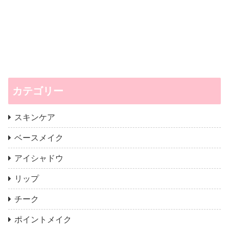
カテゴリー
スキンケア
ベースメイク
アイシャドウ
リップ
チーク
ポイントメイク