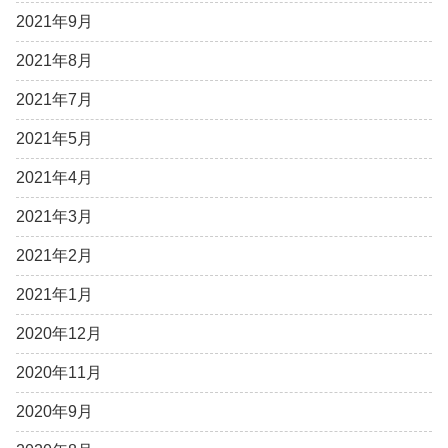
2021年9月
2021年8月
2021年7月
2021年5月
2021年4月
2021年3月
2021年2月
2021年1月
2020年12月
2020年11月
2020年9月