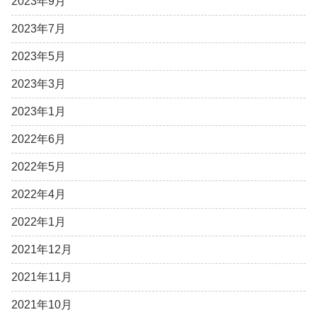
2023年9月
2023年7月
2023年5月
2023年3月
2023年1月
2022年6月
2022年5月
2022年4月
2022年1月
2021年12月
2021年11月
2021年10月