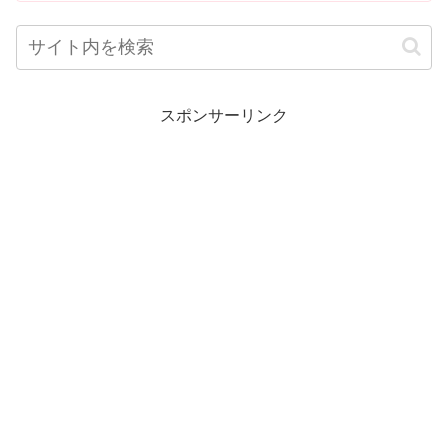
スポンサーリンク