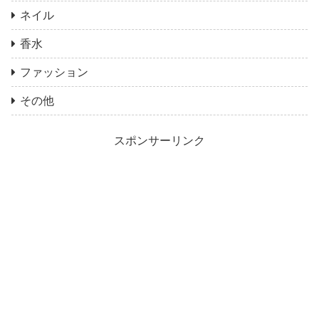
ネイル
香水
ファッション
その他
スポンサーリンク