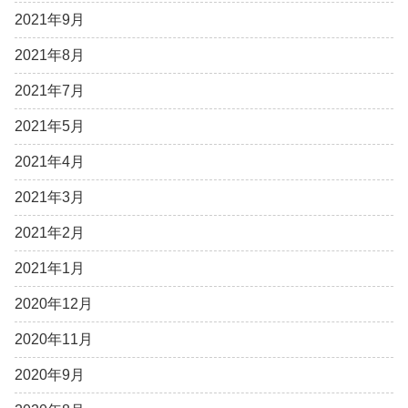
2021年9月
2021年8月
2021年7月
2021年5月
2021年4月
2021年3月
2021年2月
2021年1月
2020年12月
2020年11月
2020年9月