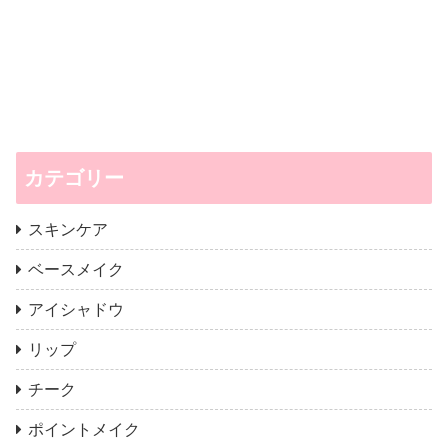
カテゴリー
スキンケア
ベースメイク
アイシャドウ
リップ
チーク
ポイントメイク