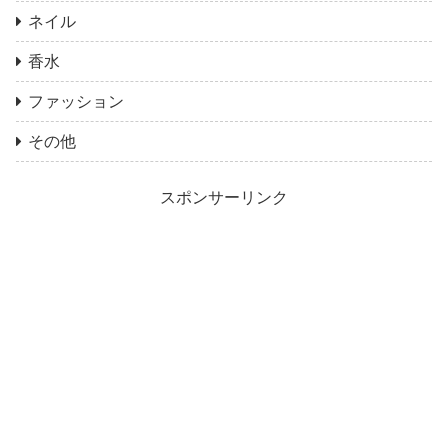
ネイル
香水
ファッション
その他
スポンサーリンク