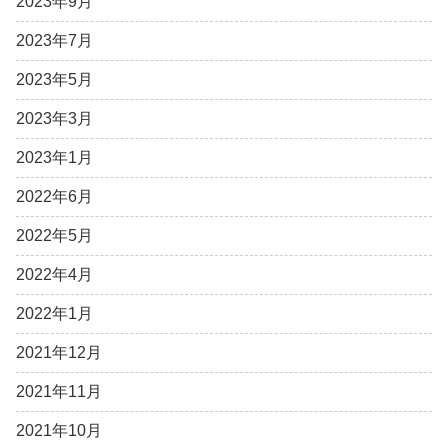
2023年9月
2023年7月
2023年5月
2023年3月
2023年1月
2022年6月
2022年5月
2022年4月
2022年1月
2021年12月
2021年11月
2021年10月