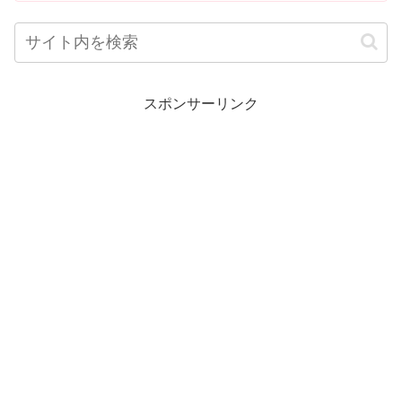
スポンサーリンク