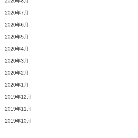
2020年8月
2020年7月
2020年6月
2020年5月
2020年4月
2020年3月
2020年2月
2020年1月
2019年12月
2019年11月
2019年10月