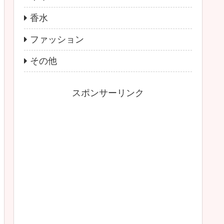
香水
ファッション
その他
スポンサーリンク