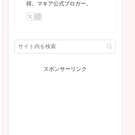
得。マキア公式ブロガー。
スポンサーリンク