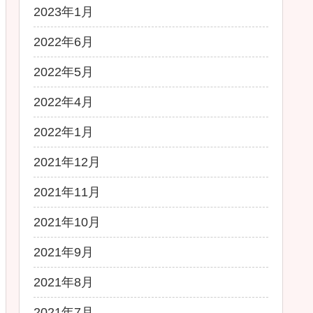
2023年1月
2022年6月
2022年5月
2022年4月
2022年1月
2021年12月
2021年11月
2021年10月
2021年9月
2021年8月
2021年7月