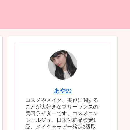
あやの
コスメやメイク、美容に関する
ことが大好きなフリーランスの
美容ライターです。コスメコン
シェルジュ、日本化粧品検定1
級、メイクセラピー検定3級取