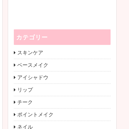
カテゴリー
スキンケア
ベースメイク
アイシャドウ
リップ
チーク
ポイントメイク
ネイル