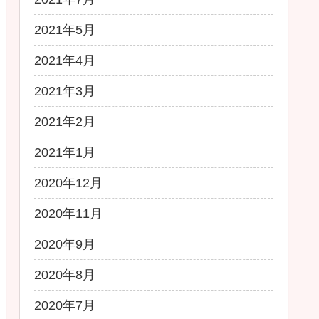
2021年5月
2021年4月
2021年3月
2021年2月
2021年1月
2020年12月
2020年11月
2020年9月
2020年8月
2020年7月