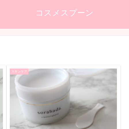
コスメスプーン
スキンケア