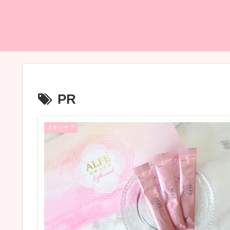
PR
スキンケア