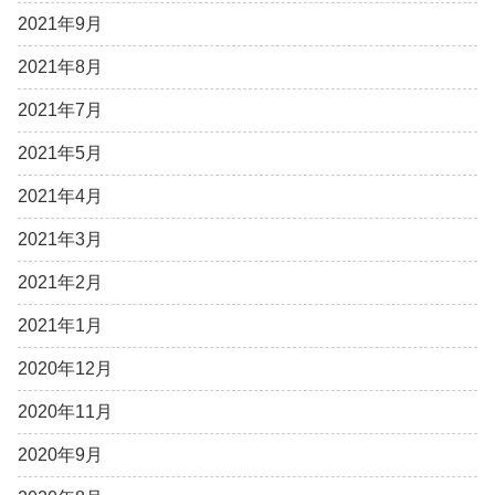
2021年9月
2021年8月
2021年7月
2021年5月
2021年4月
2021年3月
2021年2月
2021年1月
2020年12月
2020年11月
2020年9月