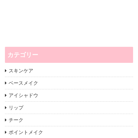
カテゴリー
スキンケア
ベースメイク
アイシャドウ
リップ
チーク
ポイントメイク