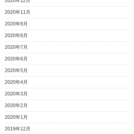
2020年12月
2020年11月
2020年9月
2020年8月
2020年7月
2020年6月
2020年5月
2020年4月
2020年3月
2020年2月
2020年1月
2019年12月