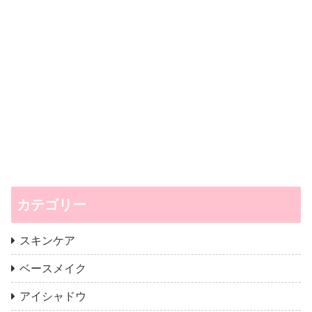
カテゴリー
スキンケア
ベースメイク
アイシャドウ