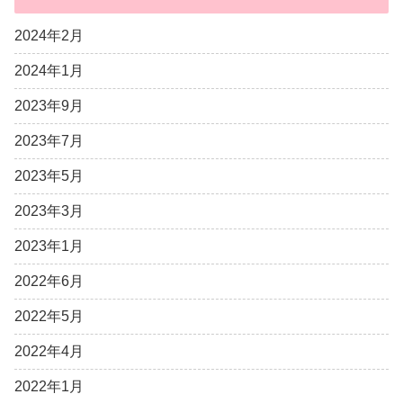
2024年2月
2024年1月
2023年9月
2023年7月
2023年5月
2023年3月
2023年1月
2022年6月
2022年5月
2022年4月
2022年1月