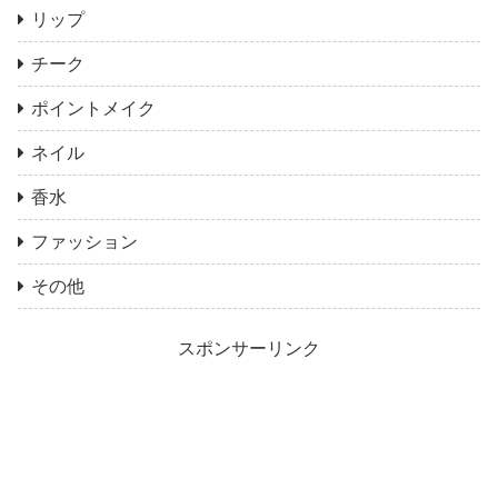
リップ
チーク
ポイントメイク
ネイル
香水
ファッション
その他
スポンサーリンク