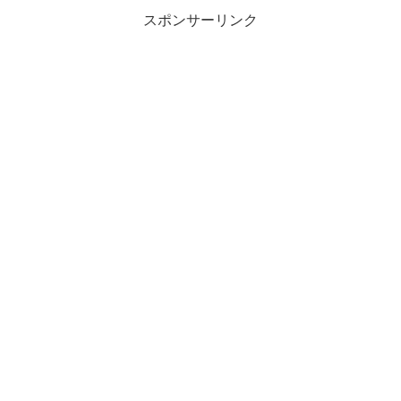
スポンサーリンク