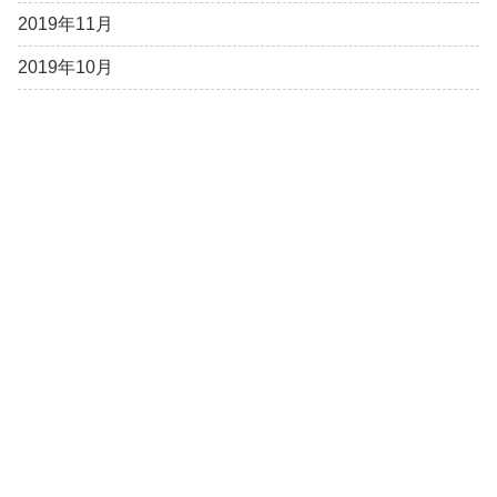
2019年11月
2019年10月