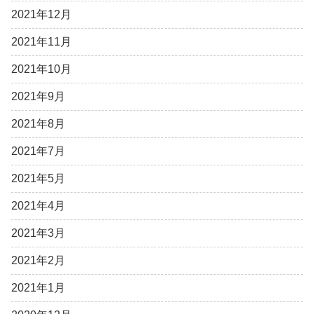
2021年12月
2021年11月
2021年10月
2021年9月
2021年8月
2021年7月
2021年5月
2021年4月
2021年3月
2021年2月
2021年1月