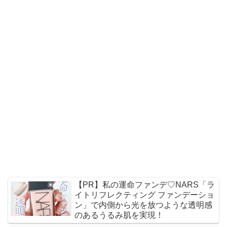
【PR】私の運命ファンデ♡NARS「ラ
イトリフレクティング ファンデーショ
ン」で内側から光を放つような透明感
のあるうるみ肌を実現！