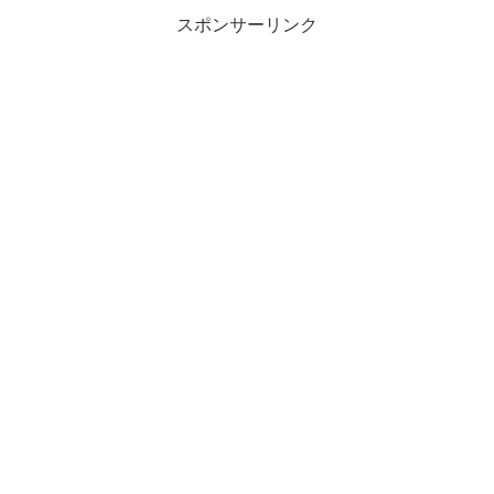
スポンサーリンク