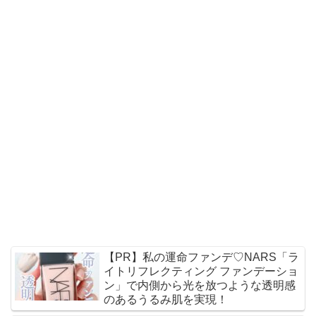
【PR】私の運命ファンデ♡NARS「ラ
イトリフレクティング ファンデーショ
ン」で内側から光を放つような透明感
のあるうるみ肌を実現！