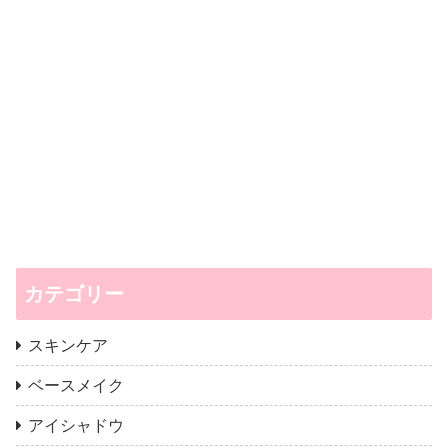
カテゴリー
スキンケア
ベースメイク
アイシャドウ