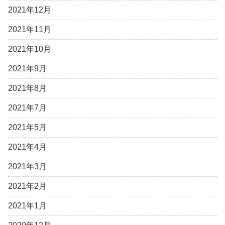
2021年12月
2021年11月
2021年10月
2021年9月
2021年8月
2021年7月
2021年5月
2021年4月
2021年3月
2021年2月
2021年1月