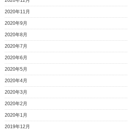
2020年12月
2020年11月
2020年9月
2020年8月
2020年7月
2020年6月
2020年5月
2020年4月
2020年3月
2020年2月
2020年1月
2019年12月