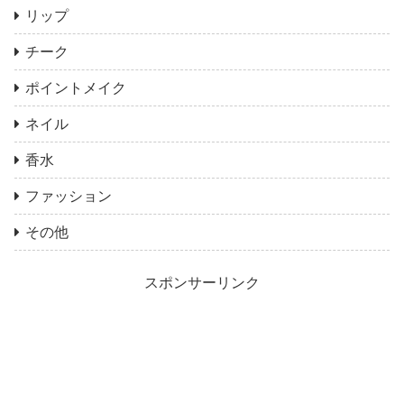
リップ
チーク
ポイントメイク
ネイル
香水
ファッション
その他
スポンサーリンク