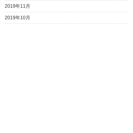
2019年11月
2019年10月