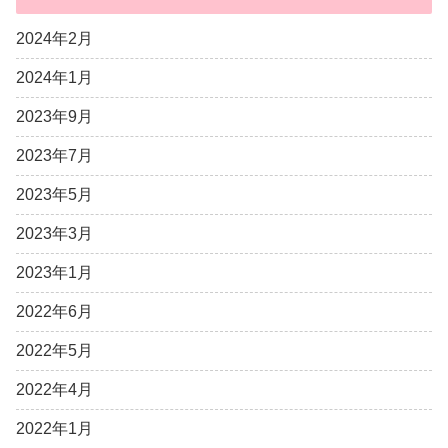
2024年2月
2024年1月
2023年9月
2023年7月
2023年5月
2023年3月
2023年1月
2022年6月
2022年5月
2022年4月
2022年1月