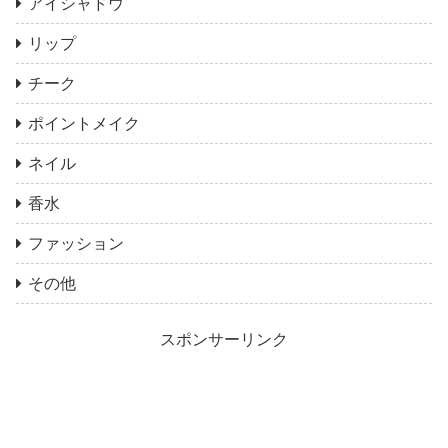
アイシャドウ
リップ
チーク
ポイントメイク
ネイル
香水
ファッション
その他
スポンサーリンク