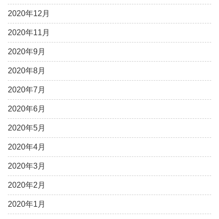
2020年12月
2020年11月
2020年9月
2020年8月
2020年7月
2020年6月
2020年5月
2020年4月
2020年3月
2020年2月
2020年1月