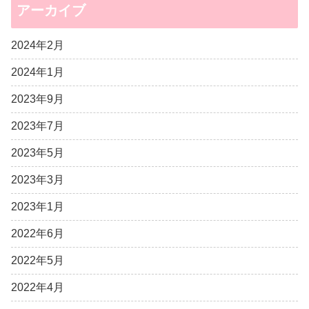
アーカイブ
2024年2月
2024年1月
2023年9月
2023年7月
2023年5月
2023年3月
2023年1月
2022年6月
2022年5月
2022年4月