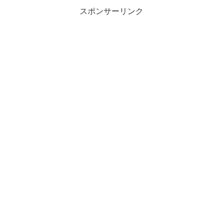
スポンサーリンク