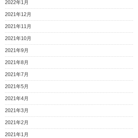
2022年1月
2021年12月
2021年11月
2021年10月
2021年9月
2021年8月
2021年7月
2021年5月
2021年4月
2021年3月
2021年2月
2021年1月