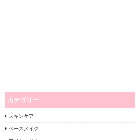
カテゴリー
スキンケア
ベースメイク