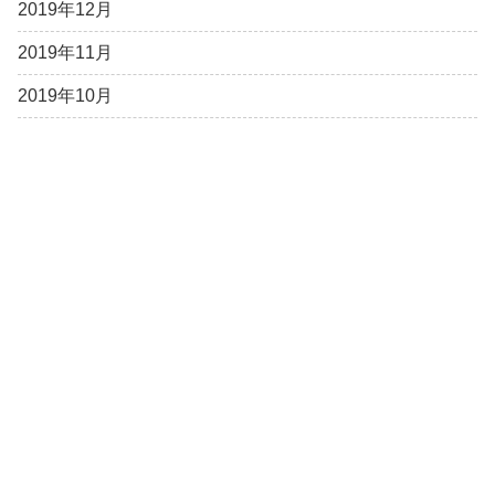
2019年12月
2019年11月
2019年10月