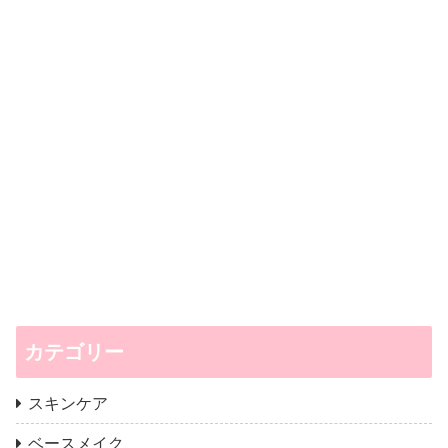
カテゴリー
スキンケア
ベースメイク