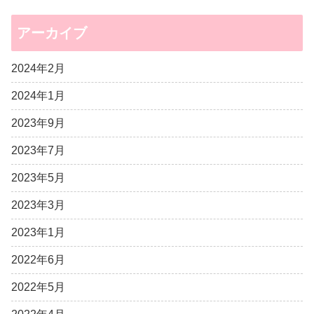
アーカイブ
2024年2月
2024年1月
2023年9月
2023年7月
2023年5月
2023年3月
2023年1月
2022年6月
2022年5月