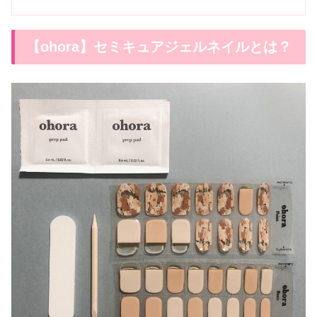
【ohora】セミキュアジェルネイルとは？