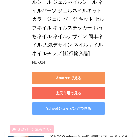
ルシール ジェルネイルシール ネ
イルパーツ ジェルネイルキット 
カラージェル パーツ キット セル
フネイル ネイルステッカー おう
ちネイル ネイルデザイン 簡単ネ
イル 人気デザイン ネイルオイル 
ネイルチップ [並行輸入品]
ND-024
Amazonで見る
楽天市場で見る
Yahoo!ショッピングで見る
【CHOCO minute’s nail】速乾スプレーでネイル