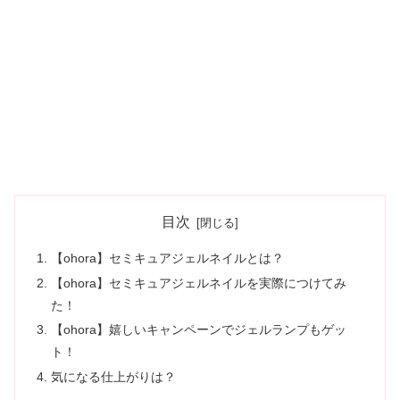
目次
【ohora】セミキュアジェルネイルとは？
【ohora】セミキュアジェルネイルを実際につけてみ
た！
【ohora】嬉しいキャンペーンでジェルランプもゲッ
ト！
気になる仕上がりは？