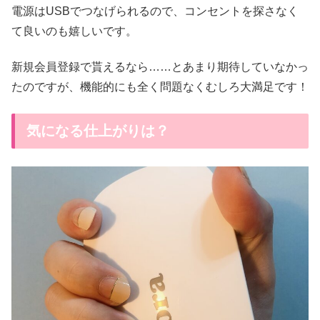
電源はUSBでつなげられるので、コンセントを探さなく
て良いのも嬉しいです。
新規会員登録で貰えるなら……とあまり期待していなかっ
たのですが、機能的にも全く問題なくむしろ大満足です！
気になる仕上がりは？