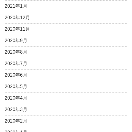
2021年1月
2020年12月
2020年11月
2020年9月
2020年8月
2020年7月
2020年6月
2020年5月
2020年4月
2020年3月
2020年2月