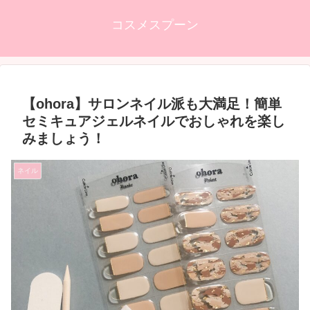
コスメスプーン
【ohora】サロンネイル派も大満足！簡単
セミキュアジェルネイルでおしゃれを楽し
みましょう！
ネイル