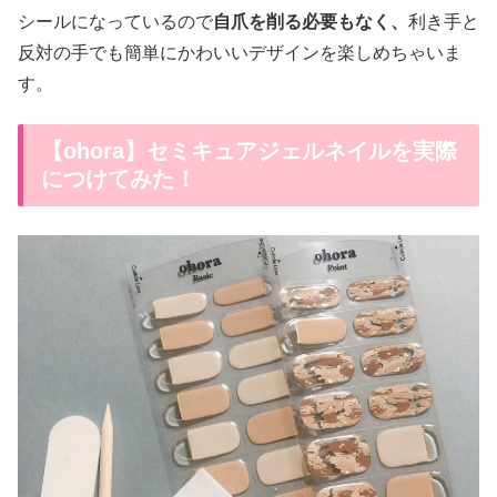
シールになっているので
自爪を削る必要もなく、
利き手と
反対の手でも簡単にかわいいデザインを楽しめちゃいま
す。
【ohora】セミキュアジェルネイルを実際
につけてみた！