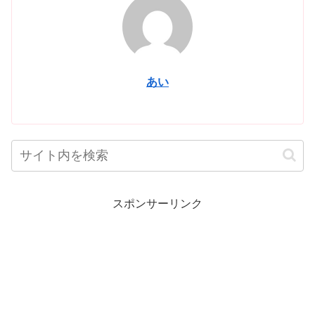
あい
スポンサーリンク