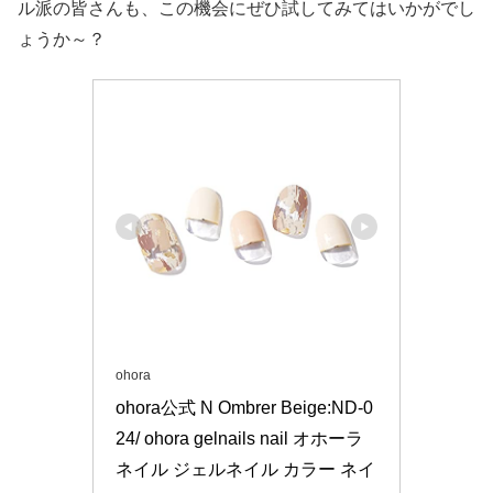
ル派の皆さんも、この機会にぜひ試してみてはいかがでし
ょうか～？
ohora
ohora公式 N Ombrer Beige:ND-0
24/ ohora gelnails nail オホーラ 
ネイル ジェルネイル カラー ネイ