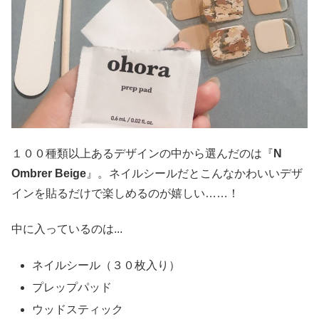
１００種類以上あるデザインの中から選んだのは『
N
Ombrer Beige
』。ネイルシールだとこんなかわいいデザ
インを貼るだけで楽しめるのが嬉しい……！
中に入っているのは...
ネイルシール（３０枚入り）
プレップパッド
ウッドスティック