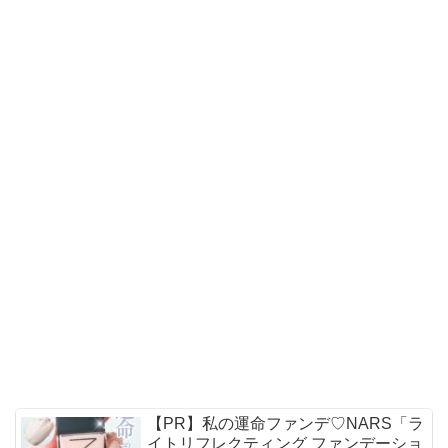
【PR】私の運命ファンデ♡NARS「ラ
イトリフレクティング ファンデーショ