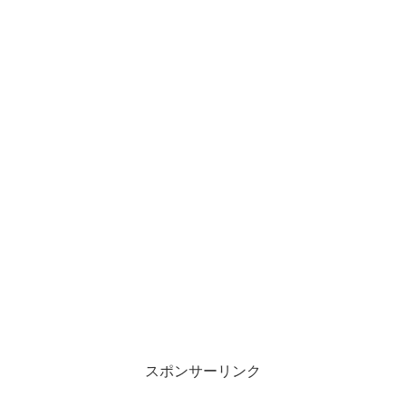
スポンサーリンク