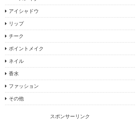
アイシャドウ
リップ
チーク
ポイントメイク
ネイル
香水
ファッション
その他
スポンサーリンク