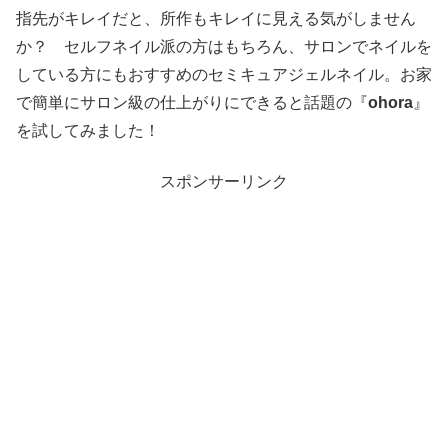
指先がキレイだと、所作もキレイに見える気がしません
か？ セルフネイル派の方はもちろん、サロンでネイルを
している方にもおすすめのセミキュアジェルネイル。お家
で簡単にサロン級の仕上がりにできると話題の『
ohora
』
を試してみました！
スポンサーリンク