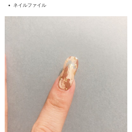
ネイルファイル