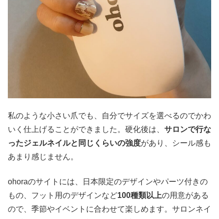
私のような小さい爪でも、自分でサイズを選べるのでかわ
いく仕上げることができました。硬化後は、
サロンで行な
ったジェルネイルと同じくらいの強度
があり、シール感も
あまり感じません。
ohoraのサイトには、日本限定のデザインやパーツ付きの
もの、フット用のデザインなど
100種類以上
の用意がある
ので、季節やイベントに合わせて楽しめます。サロンネイ