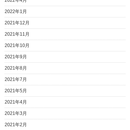
2022年4月
2022年1月
2021年12月
2021年11月
2021年10月
2021年9月
2021年8月
2021年7月
2021年5月
2021年4月
2021年3月
2021年2月